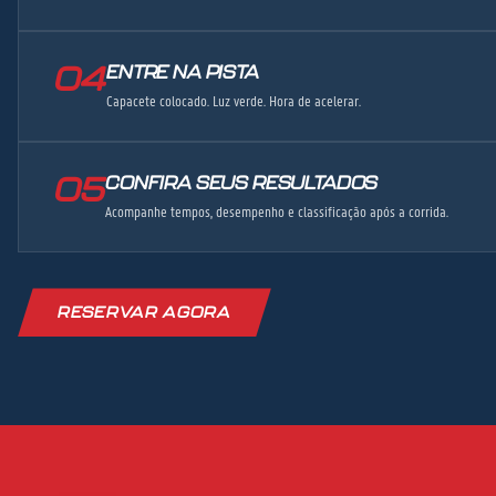
04
ENTRE NA PISTA
Capacete colocado. Luz verde. Hora de acelerar.
05
CONFIRA SEUS RESULTADOS
Acompanhe tempos, desempenho e classificação após a corrida.
RESERVAR AGORA