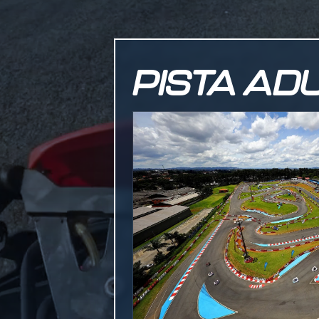
PISTA AD