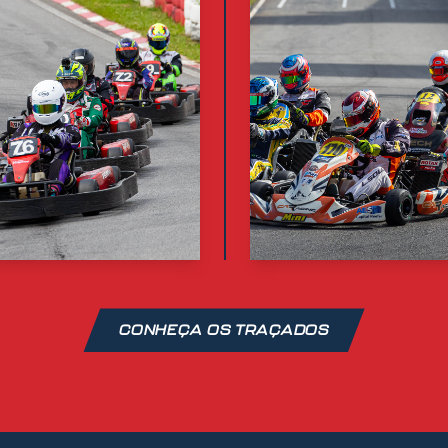
CONHEÇA OS TRAÇADOS