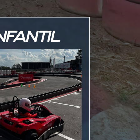
INFANTIL