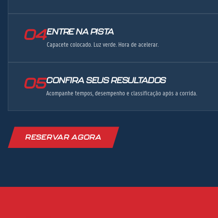
04
ENTRE NA PISTA
Capacete colocado. Luz verde. Hora de acelerar.
05
CONFIRA SEUS RESULTADOS
Acompanhe tempos, desempenho e classificação após a corrida.
RESERVAR AGORA