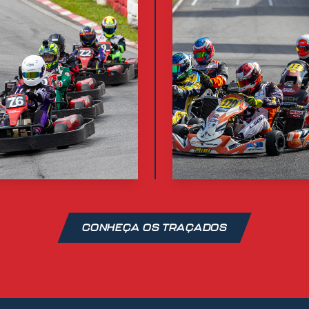
CONHEÇA OS TRAÇADOS