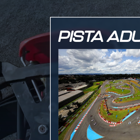
PISTA AD