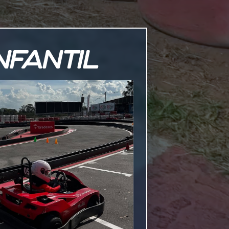
INFANTIL