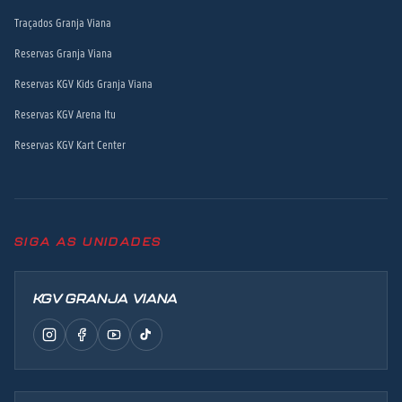
Traçados Granja Viana
Reservas Granja Viana
Reservas KGV Kids Granja Viana
Reservas KGV Arena Itu
Reservas KGV Kart Center
SIGA AS UNIDADES
KGV GRANJA VIANA