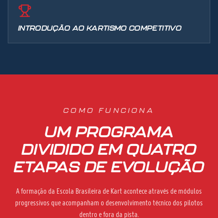
INTRODUÇÃO AO KARTISMO COMPETITIVO
COMO FUNCIONA
UM PROGRAMA
DIVIDIDO EM QUATRO
ETAPAS DE EVOLUÇÃO
A formação da Escola Brasileira de Kart acontece através de módulos
progressivos que acompanham o desenvolvimento técnico dos pilotos
dentro e fora da pista.