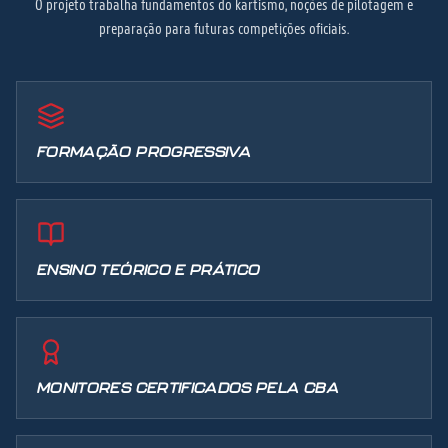
O projeto trabalha fundamentos do kartismo, noções de pilotagem e
preparação para futuras competições oficiais.
FORMAÇÃO PROGRESSIVA
ENSINO TEÓRICO E PRÁTICO
MONITORES CERTIFICADOS PELA CBA