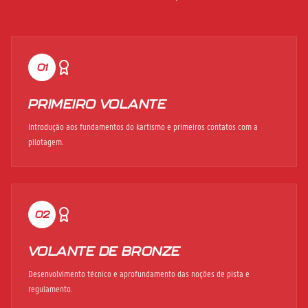
01
PRIMEIRO VOLANTE
Introdução aos fundamentos do kartismo e primeiros contatos com a
pilotagem.
02
VOLANTE DE BRONZE
Desenvolvimento técnico e aprofundamento das noções de pista e
regulamento.