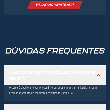
FALAR NO WHATSAPP
DÚVIDAS FREQUENTES
Quem pode participar da Escola Brasileira
de Kart?
O curso é aberto a novos pilotos interessados em iniciar no kartismo, com
acompanhamento de monitores certificados pela CBA.