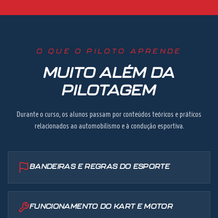
O QUE O PILOTO APRENDE
MUITO ALÉM DA
PILOTAGEM
Durante o curso, os alunos passam por conteúdos teóricos e práticos
relacionados ao automobilismo e à condução esportiva.
BANDEIRAS E REGRAS DO ESPORTE
FUNCIONAMENTO DO KART E MOTOR