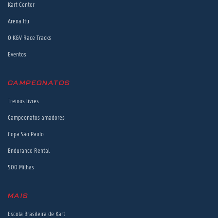
Kart Center
Arena Itu
O KGV Race Tracks
Eventos
CAMPEONATOS
Treinos livres
Campeonatos amadores
Copa São Paulo
Endurance Rental
500 Milhas
MAIS
Escola Brasileira de Kart