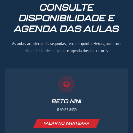
CONSULTE
DISPONIBILIDADE E
AGENDA DAS AULAS
As aulas acontecem às segundas, terças e quintas-feiras, conforme
disponibilidade da equipe e agenda dos instrutores.
BETO NINI
11 99153 8939
FALAR NO WHATSAPP