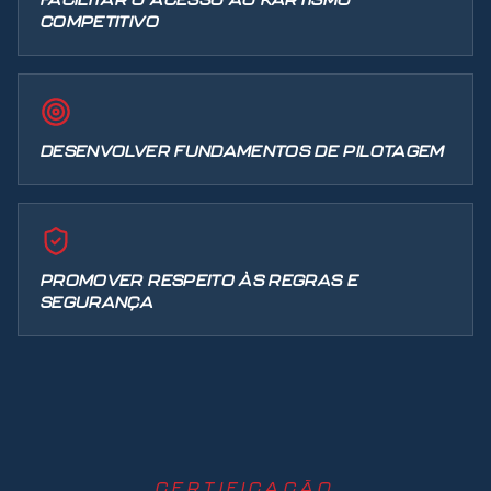
FACILITAR O ACESSO AO KARTISMO
COMPETITIVO
DESENVOLVER FUNDAMENTOS DE PILOTAGEM
PROMOVER RESPEITO ÀS REGRAS E
SEGURANÇA
CERTIFICAÇÃO