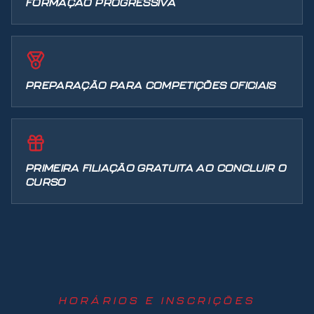
FORMAÇÃO PROGRESSIVA
PREPARAÇÃO PARA COMPETIÇÕES OFICIAIS
PRIMEIRA FILIAÇÃO GRATUITA AO CONCLUIR O
CURSO
HORÁRIOS E INSCRIÇÕES