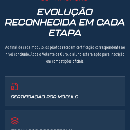
EVOLUÇÃO
RECONHECIDA EM CADA
ETAPA
Ao final de cada módulo, os pilotos recebem certificação correspondente ao
nível concluído. Após o Volante de Ouro, o aluno estará apto para inscrição
em competições oficiais.
CERTIFICAÇÃO POR MÓDULO