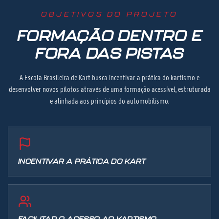
OBJETIVOS DO PROJETO
FORMAÇÃO DENTRO E
FORA DAS PISTAS
A Escola Brasileira de Kart busca incentivar a prática do kartismo e
desenvolver novos pilotos através de uma formação acessível, estruturada
e alinhada aos princípios do automobilismo.
INCENTIVAR A PRÁTICA DO KART