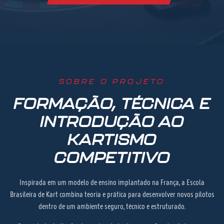
SOBRE O PROJETO
FORMAÇÃO, TÉCNICA E
INTRODUÇÃO AO
KARTISMO
COMPETITIVO
Inspirada em um modelo de ensino implantado na França, a Escola
Brasileira de Kart combina teoria e prática para desenvolver novos pilotos
dentro de um ambiente seguro, técnico e estruturado.