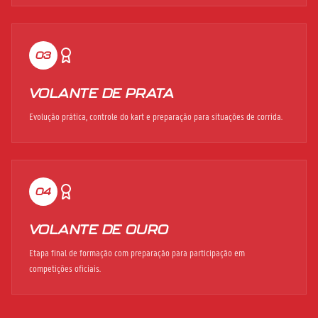
03
VOLANTE DE PRATA
Evolução prática, controle do kart e preparação para situações de corrida.
04
VOLANTE DE OURO
Etapa final de formação com preparação para participação em
competições oficiais.