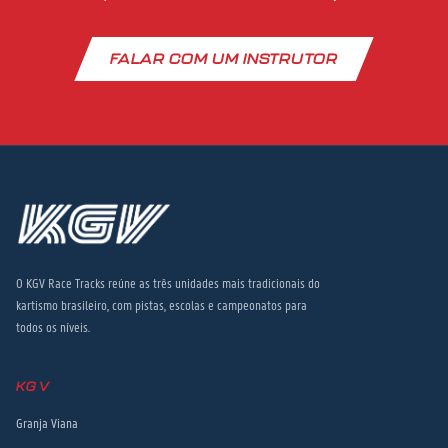
FALAR COM UM INSTRUTOR
O KGV Race Tracks reúne as três unidades mais tradicionais do
kartismo brasileiro, com pistas, escolas e campeonatos para
todos os níveis.
KGV
Granja Viana