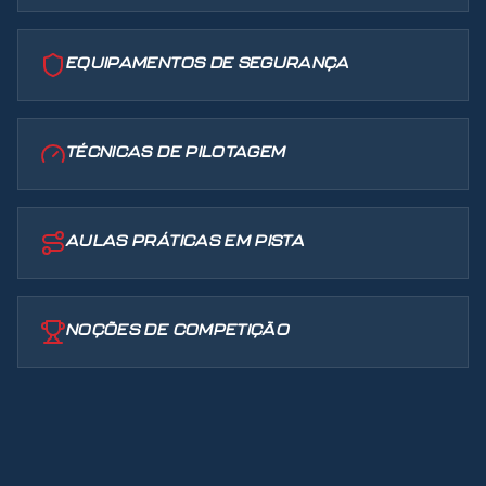
EQUIPAMENTOS DE SEGURANÇA
TÉCNICAS DE PILOTAGEM
AULAS PRÁTICAS EM PISTA
NOÇÕES DE COMPETIÇÃO