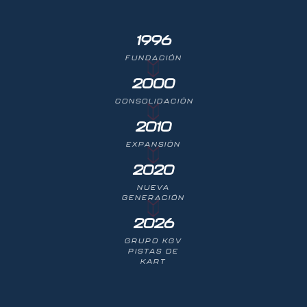
1996
FUNDACIÓN
2000
CONSOLIDACIÓN
2010
EXPANSIÓN
2020
NUEVA
GENERACIÓN
2026
GRUPO KGV
PISTAS DE
KART