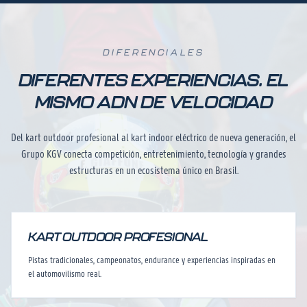
DIFERENCIALES
DIFERENTES EXPERIENCIAS. EL
MISMO ADN DE VELOCIDAD
Del kart outdoor profesional al kart indoor eléctrico de nueva generación, el
Grupo KGV conecta competición, entretenimiento, tecnología y grandes
estructuras en un ecosistema único en Brasil.
KART OUTDOOR PROFESIONAL
Pistas tradicionales, campeonatos, endurance y experiencias inspiradas en
el automovilismo real.