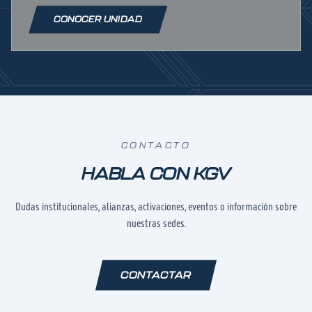
CONOCER UNIDAD
CONTACTO
HABLA CON KGV
Dudas institucionales, alianzas, activaciones, eventos o información sobre
nuestras sedes.
CONTACTAR