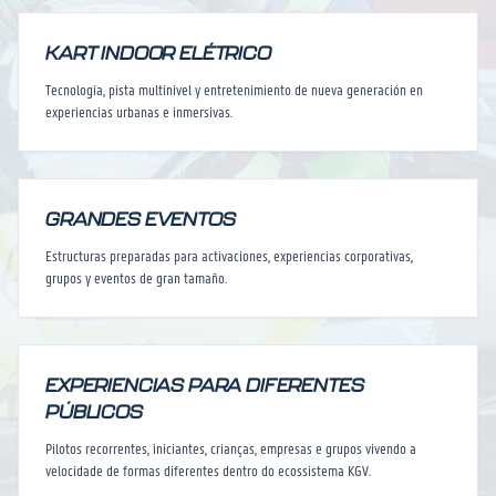
KART INDOOR ELÉTRICO
Tecnología, pista multinivel y entretenimiento de nueva generación en
experiencias urbanas e inmersivas.
GRANDES EVENTOS
Estructuras preparadas para activaciones, experiencias corporativas,
grupos y eventos de gran tamaño.
EXPERIENCIAS PARA DIFERENTES
PÚBLICOS
Pilotos recorrentes, iniciantes, crianças, empresas e grupos vivendo a
velocidade de formas diferentes dentro do ecossistema KGV.