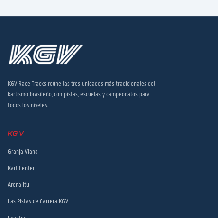
KGV Race Tracks reúne las tres unidades más tradicionales del
kartismo brasileño, con pistas, escuelas y campeonatos para
todos los niveles.
KGV
Granja Viana
Kart Center
Arena Itu
Las Pistas de Carrera KGV
Eventos