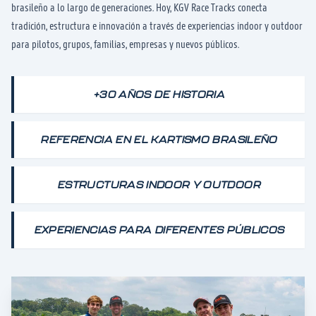
brasileño a lo largo de generaciones. Hoy, KGV Race Tracks conecta
tradición, estructura e innovación a través de experiencias indoor y outdoor
para pilotos, grupos, familias, empresas y nuevos públicos.
+30 AÑOS DE HISTORIA
REFERENCIA EN EL KARTISMO BRASILEÑO
ESTRUCTURAS INDOOR Y OUTDOOR
EXPERIENCIAS PARA DIFERENTES PÚBLICOS