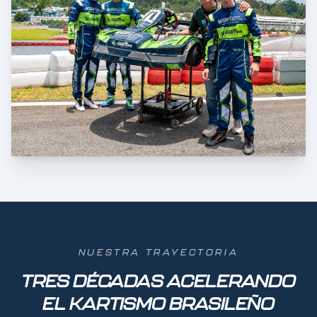
NUESTRA TRAYECTORIA
TRES DÉCADAS ACELERANDO
EL KARTISMO BRASILEÑO