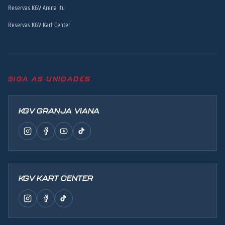
Reservas KGV Arena Itu
Reservas KGV Kart Center
SIGA AS UNIDADES
KGV GRANJA VIANA
KGV KART CENTER