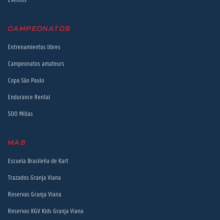
CAMPEONATOS
Entrenamientos libres
Campeonatos amateurs
Copa São Paulo
Endurance Rental
500 Millas
MÁS
Escuela Brasileña de Kart
Trazados Granja Viana
Reservas Granja Viana
Reservas KGV Kids Granja Viana