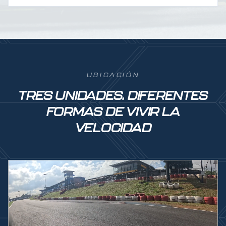
UBICACIÓN
TRES UNIDADES. DIFERENTES
FORMAS DE VIVIR LA
VELOCIDAD