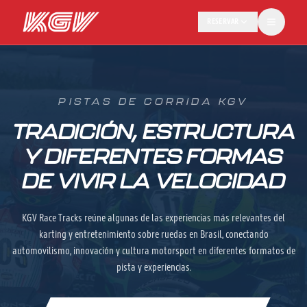
RESERVAR
PISTAS DE CORRIDA KGV
TRADICIÓN, ESTRUCTURA
Y DIFERENTES FORMAS
DE VIVIR LA VELOCIDAD
KGV Race Tracks reúne algunas de las experiencias más relevantes del
karting y entretenimiento sobre ruedas en Brasil, conectando
automovilismo, innovación y cultura motorsport en diferentes formatos de
pista y experiencias.