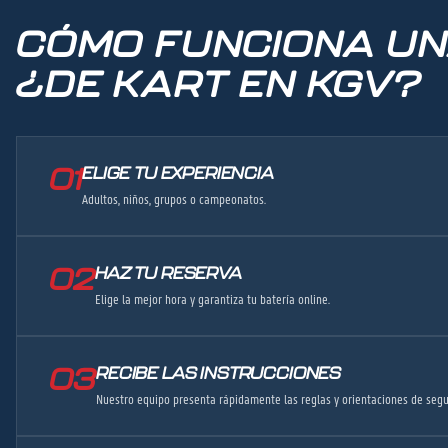
CÓMO FUNCIONA U
¿DE KART EN KGV?
01
ELIGE TU EXPERIENCIA
Adultos, niños, grupos o campeonatos.
02
HAZ TU RESERVA
Elige la mejor hora y garantiza tu batería online.
03
RECIBE LAS INSTRUCCIONES
Nuestro equipo presenta rápidamente las reglas y orientaciones de segu