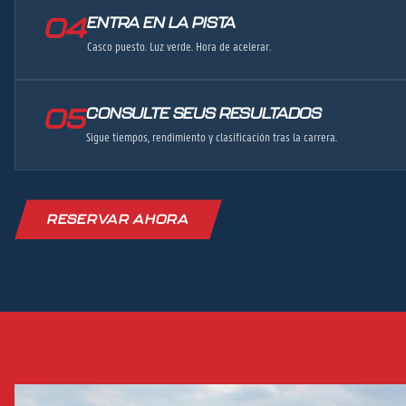
04
ENTRA EN LA PISTA
Casco puesto. Luz verde. Hora de acelerar.
05
CONSULTE SEUS RESULTADOS
Sigue tiempos, rendimiento y clasificación tras la carrera.
RESERVAR AHORA