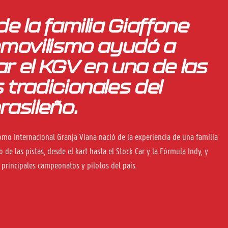
e la familia Giaffone
omovilismo ayudó a
r el KGV en una de las
 tradicionales del
rasileño.
mo Internacional Granja Viana nació de la experiencia de una familia
 de las pistas, desde el kart hasta el Stock Car y la Fórmula Indy, y
 principales campeonatos y pilotos del país.