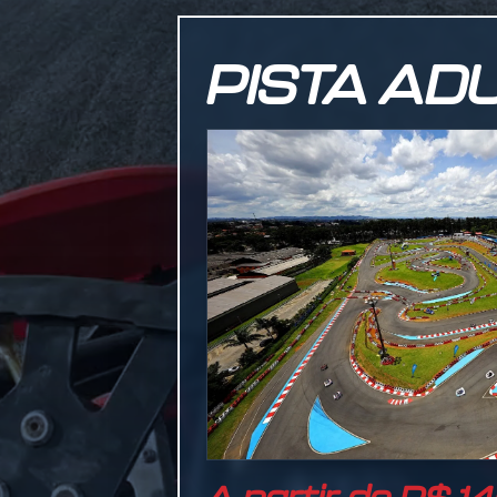
PISTA AD