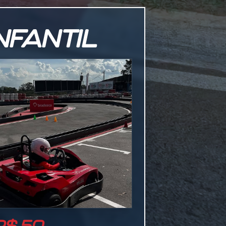
INFANTIL
 R$ 50