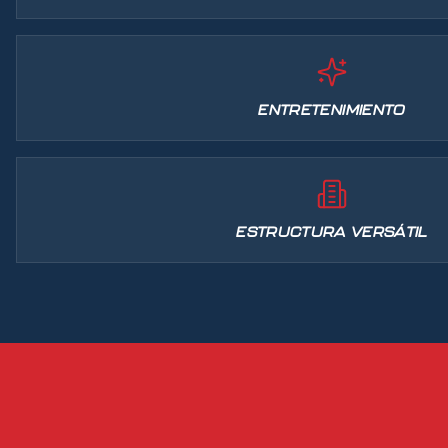
ENTRETENIMIENTO
ESTRUCTURA VERSÁTIL