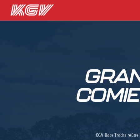
GRAN
COMIE
KGV Race Tracks reúne 