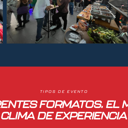
TIPOS DE EVENTO
RENTES FORMATOS. EL 
CLIMA DE EXPERIENCIA