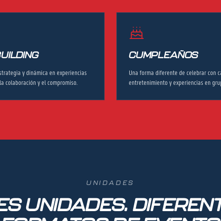
UILDING
CUMPLEAÑOS
strategia y dinámica en experiencias
Una forma diferente de celebrar con c
la colaboración y el compromiso.
entretenimiento y experiencias en gru
UNIDADES
ES UNIDADES. DIFEREN