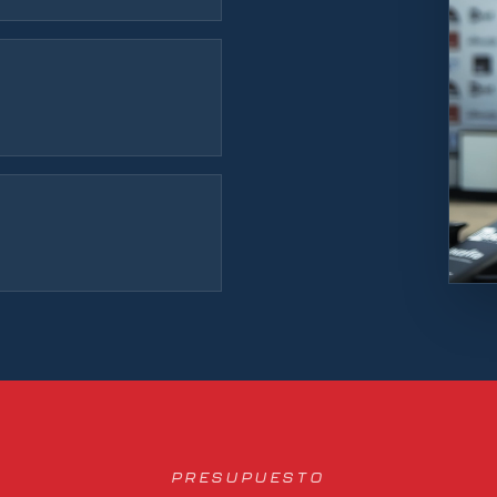
PRESUPUESTO