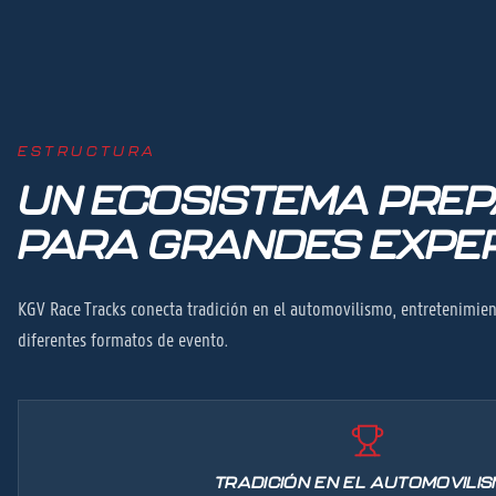
ESTRUCTURA
UN ECOSISTEMA PRE
PARA GRANDES EXPER
KGV Race Tracks conecta tradición en el automovilismo, entretenimien
diferentes formatos de evento.
TRADICIÓN EN EL AUTOMOVILI