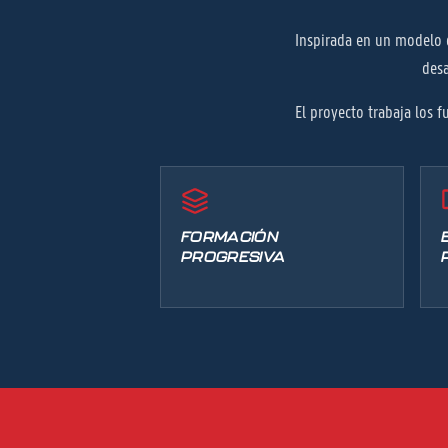
Inspirada en un modelo d
desa
El proyecto trabaja los 
FORMACIÓN
PROGRESIVA