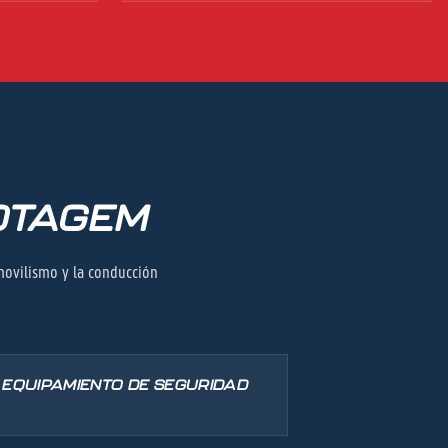
OTAGEM
movilismo y la conducción
EQUIPAMIENTO DE SEGURIDAD