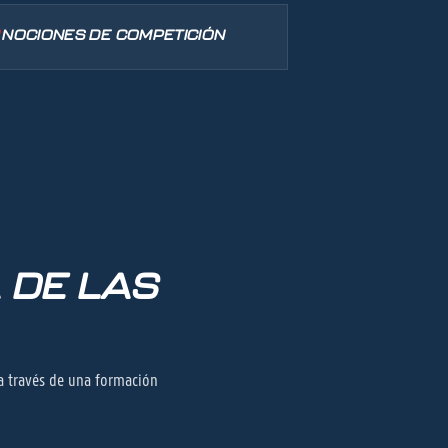
NOCIONES DE COMPETICIÓN
 DE LAS
 a través de una formación