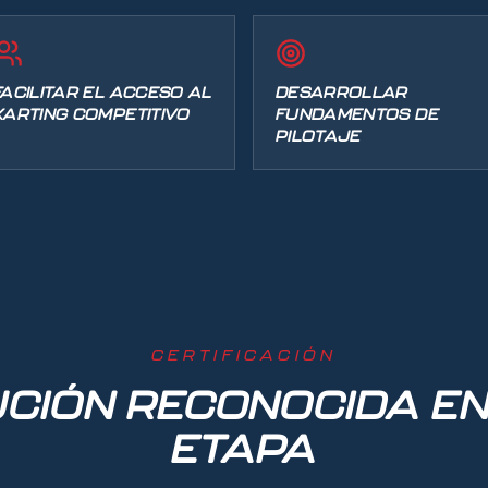
FACILITAR EL ACCESO AL
DESARROLLAR
KARTING COMPETITIVO
FUNDAMENTOS DE
PILOTAJE
CERTIFICACIÓN
CIÓN RECONOCIDA E
ETAPA