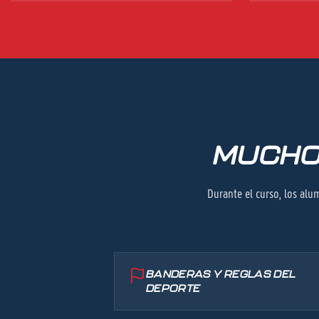
MUCHO
Durante el curso, los al
BANDERAS Y REGLAS DEL
DEPORTE