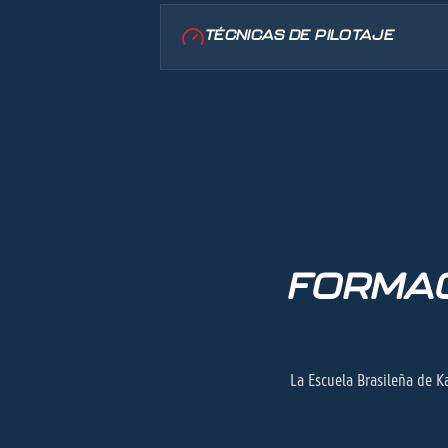
TÉCNICAS DE PILOTAJE
FORMAC
La Escuela Brasileña de K