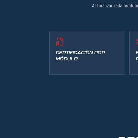
Al finalizar cada módulo
CERTIFICACIÓN POR
MÓDULO