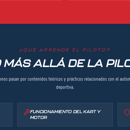
¿QUÉ APRENDE EL PILOTO?
 MÁS ALLÁ DE LA PIL
umnos pasan por contenidos teóricos y prácticos relacionados con el auto
deportiva.
FUNCIONAMIENTO DEL KART Y
MOTOR