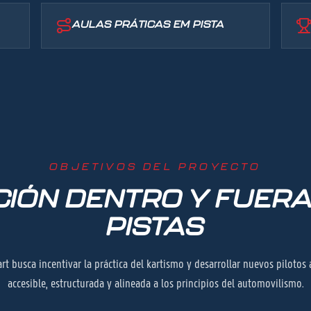
AULAS PRÁTICAS EM PISTA
OBJETIVOS DEL PROYECTO
IÓN DENTRO Y FUERA
PISTAS
art busca incentivar la práctica del kartismo y desarrollar nuevos pilotos
accesible, estructurada y alineada a los principios del automovilismo.