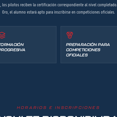
, los pilotos reciben la certificación correspondiente al nivel completad
Oro, el alumno estará apto para inscribirse en competiciones oficiales.
FORMACIÓN
PREPARACIÓN PARA
PROGRESIVA
COMPETICIONES
OFICIALES
HORARIOS E INSCRIPCIONES