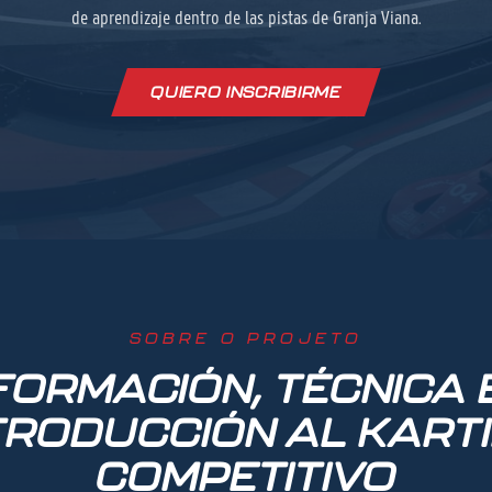
de aprendizaje dentro de las pistas de Granja Viana.
QUIERO INSCRIBIRME
SOBRE O PROJETO
FORMACIÓN, TÉCNICA 
TRODUCCIÓN AL KART
COMPETITIVO