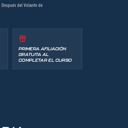
o. Después del Volante de
PRIMERA AFILIACIÓN
GRATUITA AL
COMPLETAR EL CURSO