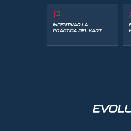
INCENTIVAR LA
PRÁCTICA DEL KART
EVOLU