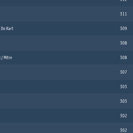
311
 Do Kart
309
308
/ Mitre
308
307
303
303
302
302