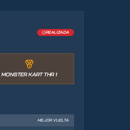
REALIZADA
MONSTER KART THR 1
MEJOR VUELTA