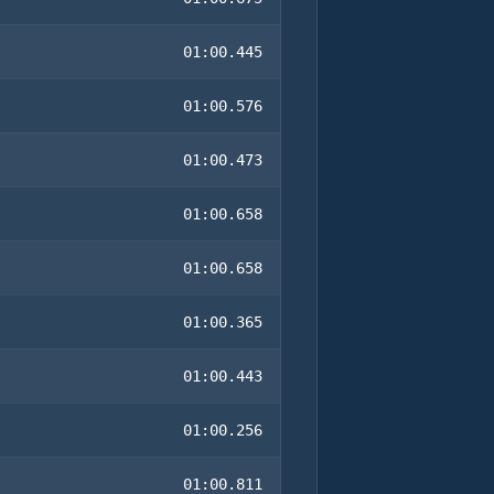
01:00.445
01:00.576
01:00.473
01:00.658
01:00.658
01:00.365
01:00.443
01:00.256
01:00.811