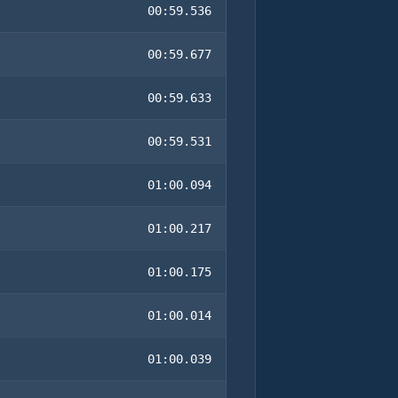
00:59.536
00:59.677
00:59.633
00:59.531
01:00.094
01:00.217
01:00.175
01:00.014
01:00.039