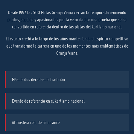
Desde 1997, las 500 Millas Granja Viana cierran la temporada reuniendo
pilotos, equipos y apasionados por la velocidad en una prueba que se ha
convertido en referencia dentro de las pistas del kartismo nacional.
El evento creció a lo largo de los años manteniendo el espíritu competitivo
que transformó la carrera en uno de los momentos más emblemáticos de
Granja Viana.
Más de dos décadas de tradición
Evento de referencia en el kartismo nacional
Atmósfera real de endurance