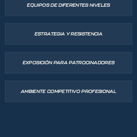
EQUIPOS DE DIFERENTES NIVELES
ESTRATEGIA Y RESISTENCIA
EXPOSICIÓN PARA PATROCINADORES
AMBIENTE COMPETITIVO PROFESIONAL