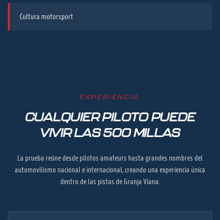
Cultura motorsport
EXPERIENCIA
CUALQUIER PILOTO PUEDE
VIVIR LAS 500 MILLAS
La prueba reúne desde pilotos amateurs hasta grandes nombres del
automovilismo nacional e internacional, creando una experiencia única
dentro de las pistas de Granja Viana.