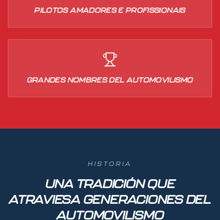
PILOTOS AMADORES E PROFISSIONAIS
GRANDES NOMBRES DEL AUTOMOVILISMO
HISTORIA
UNA TRADICIÓN QUE
ATRAVIESA GENERACIONES DEL
AUTOMOVILISMO