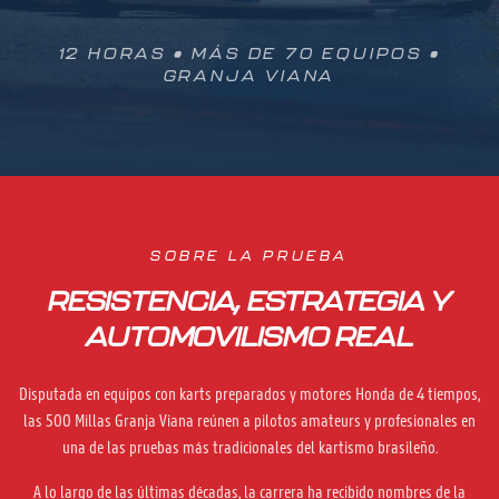
12 HORAS • MÁS DE 70 EQUIPOS •
GRANJA VIANA
SOBRE LA PRUEBA
RESISTENCIA, ESTRATEGIA Y
AUTOMOVILISMO REAL
Disputada en equipos con karts preparados y motores Honda de 4 tiempos,
las 500 Millas Granja Viana reúnen a pilotos amateurs y profesionales en
una de las pruebas más tradicionales del kartismo brasileño.
A lo largo de las últimas décadas, la carrera ha recibido nombres de la