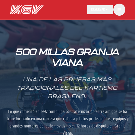
RESERVAR
500 MILLAS GRANJA
VIANA
UNA DE LAS PRUEBAS MÁS
TRADICIONALES DEL KARTISMO
BRASILEÑO.
Lo que comenzó en 1997 como una confraternización entre amigos se ha
transformado en una carrera que reúne a pilotos profesionales, equipos y
grandes nombres del automovilismo en 12 horas de disputa en Granja
Viana.