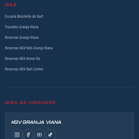
MÁS
Escuela Brasileña de Kart
Trazados Granja Viana
Reservas Granja Viana
Reservas KGV Kids Granja Viana
Reservas KGV Arena Itu
Reservas KGV Kart Center
SIGA AS UNIDADES
KGV GRANJA VIANA