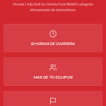
Fórmula 1, Indy, Stock Car, Fórmula Truck, MotoGP y categorías
internacionales del automovilismo.
12 HORAS DE CARRERA
MÁS DE 70 EQUIPOS