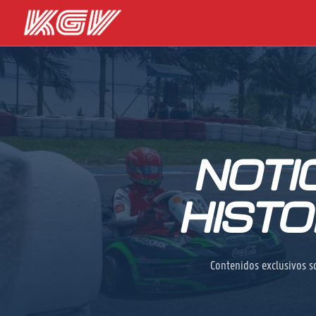
NOTI
HISTO
Contenidos exclusivos so