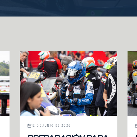
12 DE JUNIO DE 2026