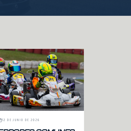
12 DE JUNIO DE 2026