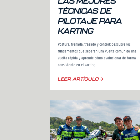
LAS MEJORES
TÉCNICAS DE
PILOTAJE PARA
KARTING
Postura, frenada, trazado y control: descubre los
fundamentos que separan una vuelta común de una
vuelta rápida y aprende cómo evolucionar de forma
consistente en el karting.
LEER ARTÍCULO