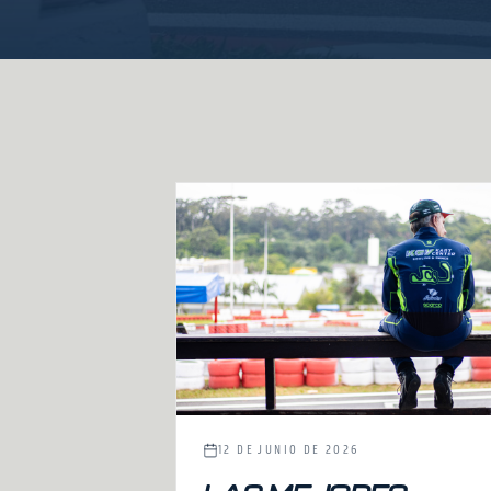
12 DE JUNIO DE 2026