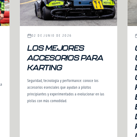
02 DE JUNIO DE 2026
LOS MEJORES
ACCESORIOS PARA
KARTING
Seguridad, tecnología y performance: conoce los
la
accesorios esenciales que ayudan a pilotos
principiantes y experimentados a evolucionar en las
pistas con más comodidad.