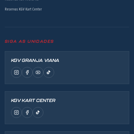
Reservas KGV Kart Center
SIGA AS UNIDADES
KGV GRANJA VIANA
KGV KART CENTER