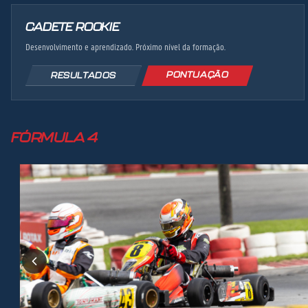
CADETE ROOKIE
Desenvolvimento e aprendizado. Próximo nível da formação.
PONTUAÇÃO
RESULTADOS
FÓRMULA 4