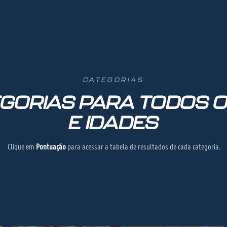
CATEGORIAS
GORIAS PARA TODOS O
E IDADES
Clique em
Pontuação
para acessar a tabela de resultados de cada categoria.