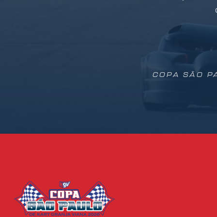
COPA SÃO PA