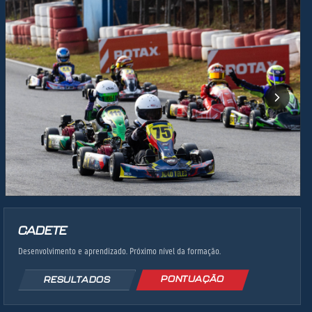
CADETE
Desenvolvimento e aprendizado. Próximo nível da formação.
PONTUAÇÃO
RESULTADOS