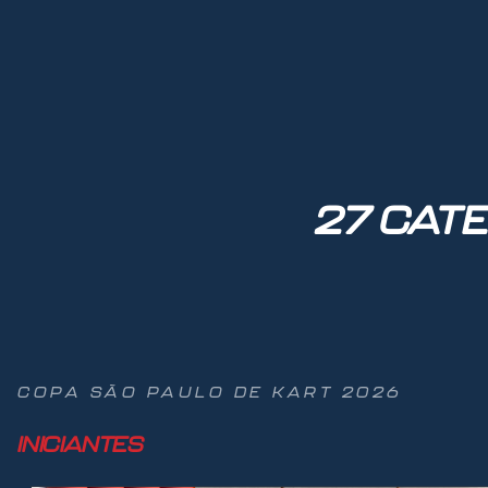
27 CATE
COPA SÃO PAULO DE KART 2026
INICIANTES