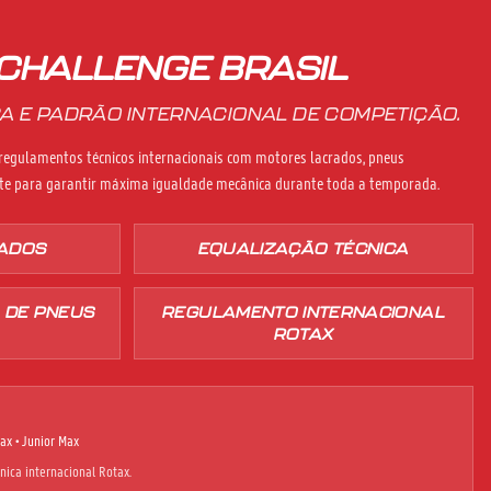
CHALLENGE BRASIL
A E PADRÃO INTERNACIONAL DE COMPETIÇÃO.
 regulamentos técnicos internacionais com motores lacrados, pneus
nte para garantir máxima igualdade mecânica durante toda a temporada.
ADOS
EQUALIZAÇÃO TÉCNICA
 DE PNEUS
REGULAMENTO INTERNACIONAL
ROTAX
ax • Junior Max
ica internacional Rotax.