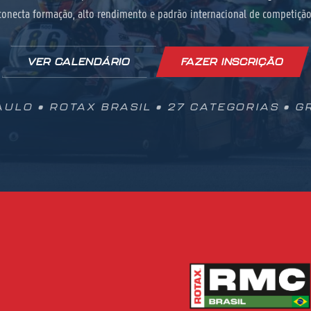
conecta formação, alto rendimento e padrão internacional de competição
VER CALENDÁRIO
FAZER INSCRIÇÃO
ULO • ROTAX BRASIL • 27 CATEGORIAS • 