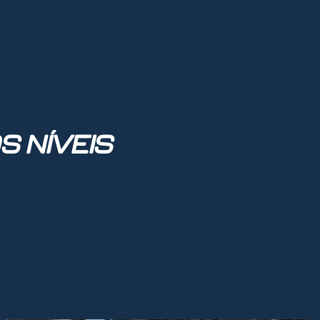
S NÍVEIS