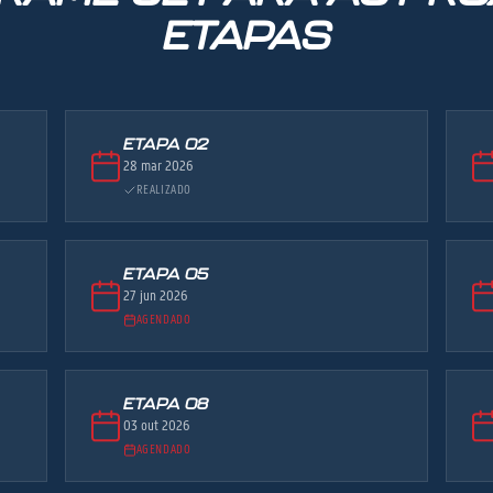
ETAPAS
ETAPA 02
28 mar 2026
REALIZADO
ETAPA 05
27 jun 2026
AGENDADO
ETAPA 08
03 out 2026
AGENDADO