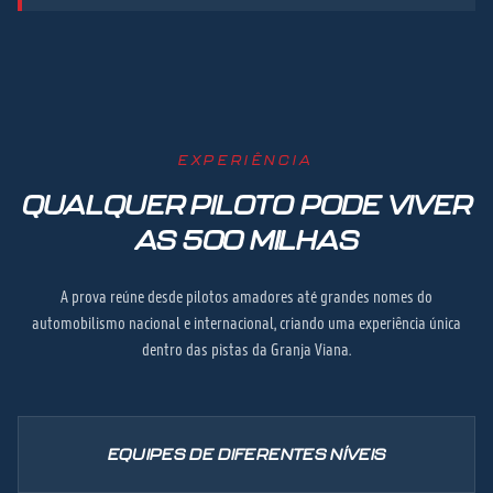
EXPERIÊNCIA
QUALQUER PILOTO PODE VIVER
AS 500 MILHAS
A prova reúne desde pilotos amadores até grandes nomes do
automobilismo nacional e internacional, criando uma experiência única
dentro das pistas da Granja Viana.
EQUIPES DE DIFERENTES NÍVEIS