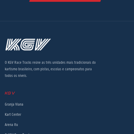
O KGV Race Tracks reúne as três unidades mais tradicionais do
kartismo brasileiro, com pistas, escolas e campeonatos para
todos os níveis.
KGV
Granja Viana
Kart Center
Arena Itu