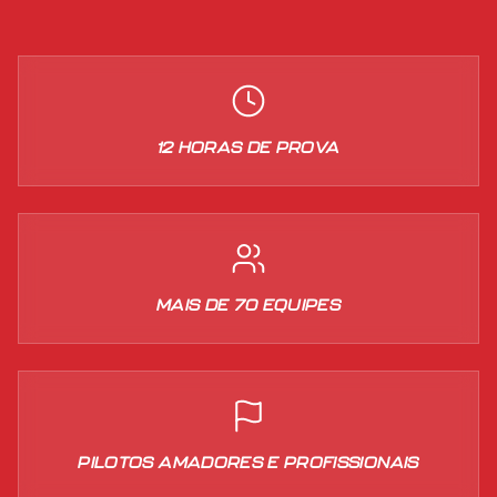
12 HORAS DE PROVA
MAIS DE 70 EQUIPES
PILOTOS AMADORES E PROFISSIONAIS