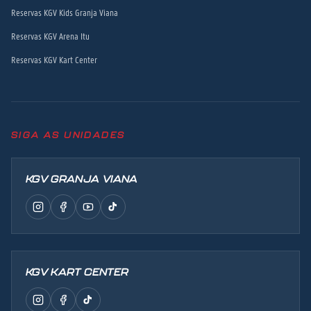
Reservas KGV Kids Granja Viana
Reservas KGV Arena Itu
Reservas KGV Kart Center
SIGA AS UNIDADES
KGV GRANJA VIANA
KGV KART CENTER