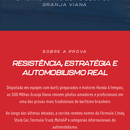
GRANJA VIANA
SOBRE A PROVA
RESISTÊNCIA, ESTRATÉGIA E
AUTOMOBILISMO REAL
Disputada em equipes com karts preparados e motores Honda 4 tempos,
as 500 Milhas Granja Viana reúnem pilotos amadores e profissionais em
uma das provas mais tradicionais do kartismo brasileiro.
Ao longo das últimas décadas, a corrida recebeu nomes da Fórmula 1, Indy,
Stock Car, Fórmula Truck, MotoGP e categorias internacionais do
automobilismo.