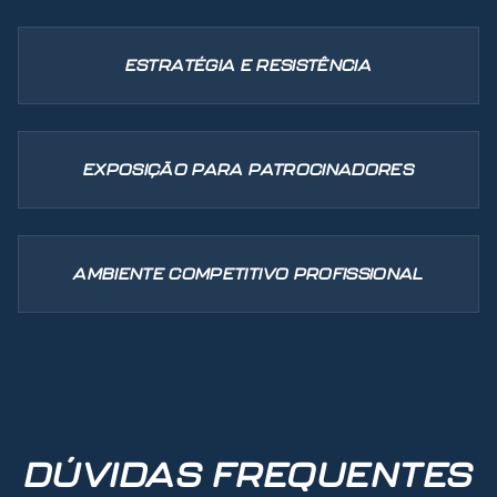
ESTRATÉGIA E RESISTÊNCIA
EXPOSIÇÃO PARA PATROCINADORES
AMBIENTE COMPETITIVO PROFISSIONAL
DÚVIDAS FREQUENTES