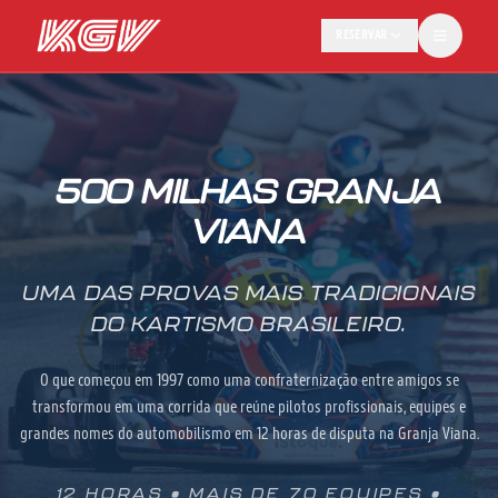
RESERVAR
500 MILHAS GRANJA
VIANA
UMA DAS PROVAS MAIS TRADICIONAIS
DO KARTISMO BRASILEIRO.
O que começou em 1997 como uma confraternização entre amigos se
transformou em uma corrida que reúne pilotos profissionais, equipes e
grandes nomes do automobilismo em 12 horas de disputa na Granja Viana.
12 HORAS • MAIS DE 70 EQUIPES •