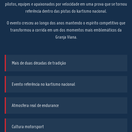
pilotos, equipes e apaixonados por velocidade em uma prova que se tornou
referência dentro das pistas do kartismo nacional.
O evento cresceu ao longo dos anos mantendo o espírito competitivo que
transformou a corrida em um dos momentos mais emblemáticos da
Granja Viana.
Mais de duas décadas de tradição
Evento referência no kartismo nacional
Atmosfera real de endurance
Cultura motorsport