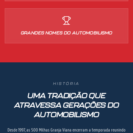
GRANDES NOMES DO AUTOMOBILISMO
HISTÓRIA
UMA TRADIÇÃO QUE
ATRAVESSA GERAÇÕES DO
AUTOMOBILISMO
Desde 1997, as 500 Milhas Granja Viana encerram a temporada reunindo