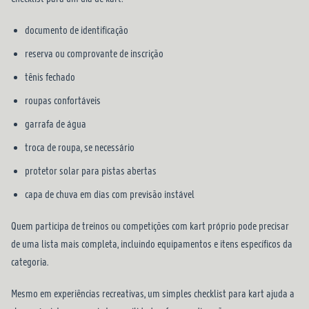
documento de identificação
reserva ou comprovante de inscrição
tênis fechado
roupas confortáveis
garrafa de água
troca de roupa, se necessário
protetor solar para pistas abertas
capa de chuva em dias com previsão instável
Quem participa de treinos ou competições com kart próprio pode precisar
de uma lista mais completa, incluindo equipamentos e itens específicos da
categoria.
Mesmo em experiências recreativas, um simples checklist para kart ajuda a