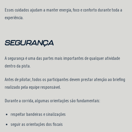
Esses cuidados ajudam a manter energia, foco e conforto durante toda a
experiência.
SEGURANÇA
A segurança é uma das partes mais importantes de qualquer atividade
dentro da pista.
Antes de pilotar, todos os participantes devem prestar atenção ao briefing
realizado pela equipe responsável.
Durante a corrida, algumas orientações são fundamentais:
respeitar bandeiras e sinalizações
seguir as orientações dos fiscais