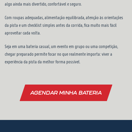
algo ainda mais divertido, confortável e seguro.
Com roupas adequadas, alimentação equilibrada, atenção às orientações
da pista e um checklist simples antes da corrida, fica muito mais fácil
aproveitar cada volta.
Seja em uma bateria casual, um evento em grupo ou uma competição,
chegar preparado permite focar no que realmente importa: viver a
experiência da pista da melhor forma possível.
AGENDAR MINHA BATERIA