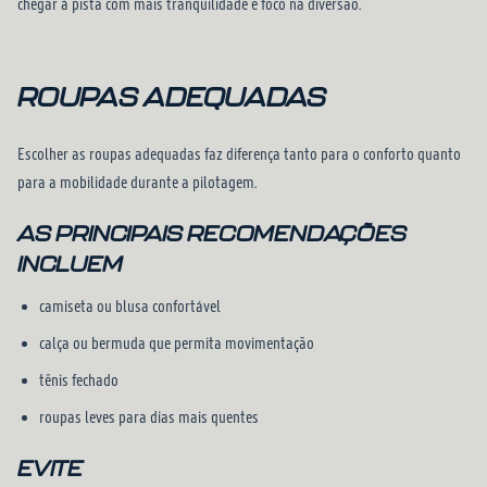
chegar à pista com mais tranquilidade e foco na diversão.
ROUPAS ADEQUADAS
Escolher as roupas adequadas faz diferença tanto para o conforto quanto
para a mobilidade durante a pilotagem.
AS PRINCIPAIS RECOMENDAÇÕES
INCLUEM
camiseta ou blusa confortável
calça ou bermuda que permita movimentação
tênis fechado
roupas leves para dias mais quentes
EVITE