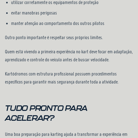
utilizar corretamente os equipamentos de proteção
evitar manobras perigosas
manter atenção ao comportamento dos outros pilotos
Outro ponto importante é respeitar seus próprios limites.
Quem está vivendo a primeira experiência no kart deve focar em adaptação,
aprendizado e controle do veículo antes de buscar velocidade.
Kartódromos com estrutura profissional possuem procedimentos
específicos para garantir mais segurança durante toda a atividade.
TUDO PRONTO PARA
ACELERAR?
Uma boa preparação para karting ajuda a transformar a experiência em