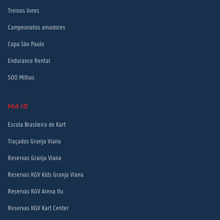
Treinos livres
Campeonatos amadores
Copa São Paulo
Endurance Rental
500 Milhas
MAIS
Escola Brasileira de Kart
Traçados Granja Viana
Reservas Granja Viana
Reservas KGV Kids Granja Viana
Reservas KGV Arena Itu
Reservas KGV Kart Center