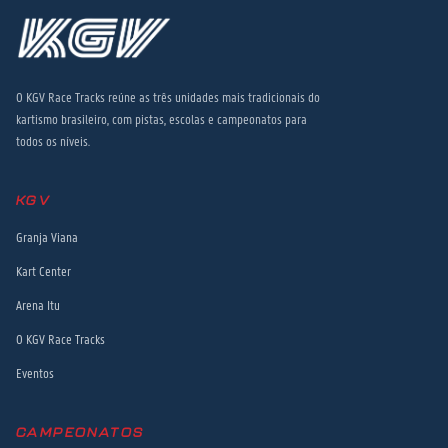
O KGV Race Tracks reúne as três unidades mais tradicionais do
kartismo brasileiro, com pistas, escolas e campeonatos para
todos os níveis.
KGV
Granja Viana
Kart Center
Arena Itu
O KGV Race Tracks
Eventos
CAMPEONATOS