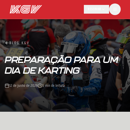
RESERVAR
BLOG KGV
PREPARAÇÃO PARA UM
DIA DE KARTING
12 de junho de 2026
5 min de leitura