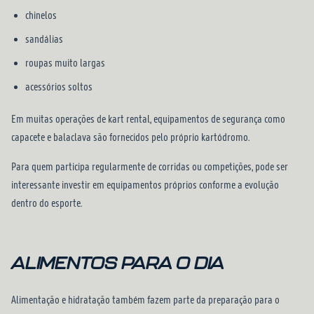
chinelos
sandálias
roupas muito largas
acessórios soltos
Em muitas operações de kart rental, equipamentos de segurança como
capacete e balaclava são fornecidos pelo próprio kartódromo.
Para quem participa regularmente de corridas ou competições, pode ser
interessante investir em equipamentos próprios conforme a evolução
dentro do esporte.
ALIMENTOS PARA O DIA
Alimentação e hidratação também fazem parte da preparação para o