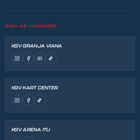
SIGA AS UNIDADES
KGV GRANJA VIANA
KGV KART CENTER
KGV ARENA ITU