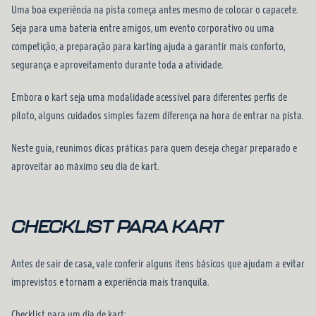
Uma boa experiência na pista começa antes mesmo de colocar o capacete.
Seja para uma bateria entre amigos, um evento corporativo ou uma
competição, a preparação para karting ajuda a garantir mais conforto,
segurança e aproveitamento durante toda a atividade.
Embora o kart seja uma modalidade acessível para diferentes perfis de
piloto, alguns cuidados simples fazem diferença na hora de entrar na pista.
Neste guia, reunimos dicas práticas para quem deseja chegar preparado e
aproveitar ao máximo seu dia de kart.
CHECKLIST PARA KART
Antes de sair de casa, vale conferir alguns itens básicos que ajudam a evitar
imprevistos e tornam a experiência mais tranquila.
Checklist para um dia de kart: