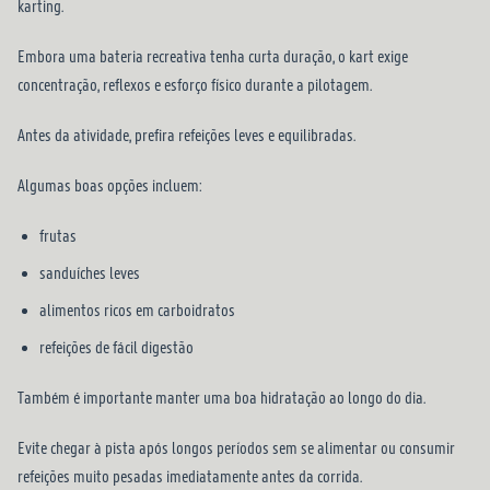
karting.
Embora uma bateria recreativa tenha curta duração, o kart exige
concentração, reflexos e esforço físico durante a pilotagem.
Antes da atividade, prefira refeições leves e equilibradas.
Algumas boas opções incluem:
frutas
sanduíches leves
alimentos ricos em carboidratos
refeições de fácil digestão
Também é importante manter uma boa hidratação ao longo do dia.
Evite chegar à pista após longos períodos sem se alimentar ou consumir
refeições muito pesadas imediatamente antes da corrida.