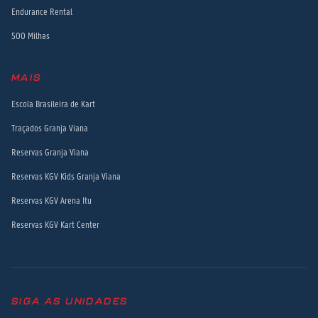
Endurance Rental
500 Milhas
MAIS
Escola Brasileira de Kart
Traçados Granja Viana
Reservas Granja Viana
Reservas KGV Kids Granja Viana
Reservas KGV Arena Itu
Reservas KGV Kart Center
SIGA AS UNIDADES