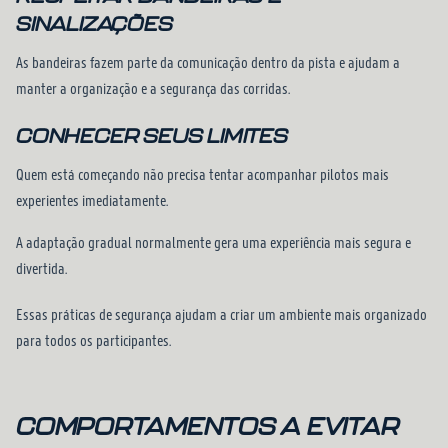
SINALIZAÇÕES
As bandeiras fazem parte da comunicação dentro da pista e ajudam a
manter a organização e a segurança das corridas.
CONHECER SEUS LIMITES
Quem está começando não precisa tentar acompanhar pilotos mais
experientes imediatamente.
A adaptação gradual normalmente gera uma experiência mais segura e
divertida.
Essas práticas de segurança ajudam a criar um ambiente mais organizado
para todos os participantes.
COMPORTAMENTOS A EVITAR