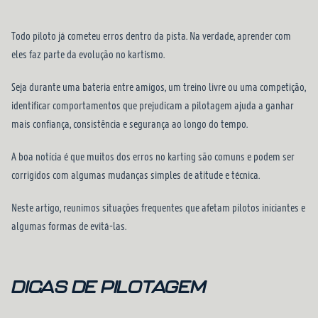
Todo piloto já cometeu erros dentro da pista. Na verdade, aprender com
eles faz parte da evolução no kartismo.
Seja durante uma bateria entre amigos, um treino livre ou uma competição,
identificar comportamentos que prejudicam a pilotagem ajuda a ganhar
mais confiança, consistência e segurança ao longo do tempo.
A boa notícia é que muitos dos erros no karting são comuns e podem ser
corrigidos com algumas mudanças simples de atitude e técnica.
Neste artigo, reunimos situações frequentes que afetam pilotos iniciantes e
algumas formas de evitá-las.
DICAS DE PILOTAGEM