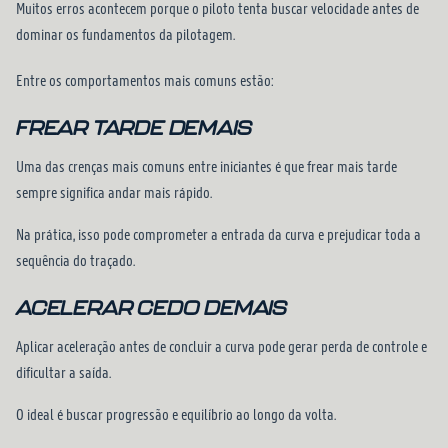
Muitos erros acontecem porque o piloto tenta buscar velocidade antes de
dominar os fundamentos da pilotagem.
Entre os comportamentos mais comuns estão:
FREAR TARDE DEMAIS
Uma das crenças mais comuns entre iniciantes é que frear mais tarde
sempre significa andar mais rápido.
Na prática, isso pode comprometer a entrada da curva e prejudicar toda a
sequência do traçado.
ACELERAR CEDO DEMAIS
Aplicar aceleração antes de concluir a curva pode gerar perda de controle e
dificultar a saída.
O ideal é buscar progressão e equilíbrio ao longo da volta.