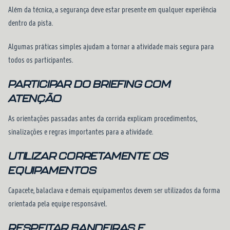
Além da técnica, a segurança deve estar presente em qualquer experiência
dentro da pista.
Algumas práticas simples ajudam a tornar a atividade mais segura para
todos os participantes.
PARTICIPAR DO BRIEFING COM
ATENÇÃO
As orientações passadas antes da corrida explicam procedimentos,
sinalizações e regras importantes para a atividade.
UTILIZAR CORRETAMENTE OS
EQUIPAMENTOS
Capacete, balaclava e demais equipamentos devem ser utilizados da forma
orientada pela equipe responsável.
RESPEITAR BANDEIRAS E