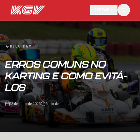
RESERVAR
BLOG KGV
ERROS COMUNS NO
KARTING E COMO EVITÁ-
LOS
12 de junho de 2026
6 min de leitura