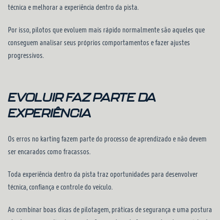
técnica e melhorar a experiência dentro da pista.
Por isso, pilotos que evoluem mais rápido normalmente são aqueles que
conseguem analisar seus próprios comportamentos e fazer ajustes
progressivos.
EVOLUIR FAZ PARTE DA
EXPERIÊNCIA
Os erros no karting fazem parte do processo de aprendizado e não devem
ser encarados como fracassos.
Toda experiência dentro da pista traz oportunidades para desenvolver
técnica, confiança e controle do veículo.
Ao combinar boas dicas de pilotagem, práticas de segurança e uma postura