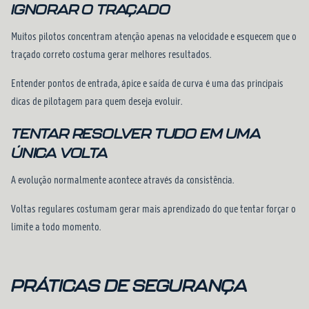
IGNORAR O TRAÇADO
Muitos pilotos concentram atenção apenas na velocidade e esquecem que o
traçado correto costuma gerar melhores resultados.
Entender pontos de entrada, ápice e saída de curva é uma das principais
dicas de pilotagem para quem deseja evoluir.
TENTAR RESOLVER TUDO EM UMA
ÚNICA VOLTA
A evolução normalmente acontece através da consistência.
Voltas regulares costumam gerar mais aprendizado do que tentar forçar o
limite a todo momento.
PRÁTICAS DE SEGURANÇA