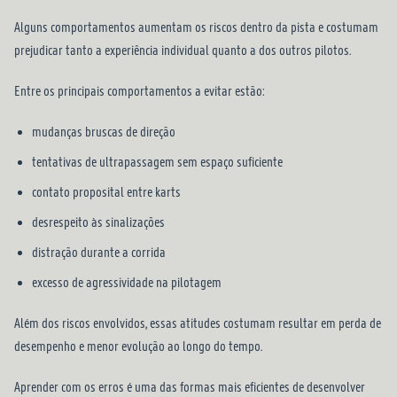
Alguns comportamentos aumentam os riscos dentro da pista e costumam
prejudicar tanto a experiência individual quanto a dos outros pilotos.
Entre os principais comportamentos a evitar estão:
mudanças bruscas de direção
tentativas de ultrapassagem sem espaço suficiente
contato proposital entre karts
desrespeito às sinalizações
distração durante a corrida
excesso de agressividade na pilotagem
Além dos riscos envolvidos, essas atitudes costumam resultar em perda de
desempenho e menor evolução ao longo do tempo.
Aprender com os erros é uma das formas mais eficientes de desenvolver