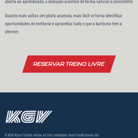
aberta ao aprendizado, a evolução acontece de forma natural e consistente.
Quanto mais voltas um piloto acumula, mais fácil se torna identificar
oportunidades de melhoria e aproveitar tudo o que o kartismo tem a
oferecer.
RESERVAR TREINO LIVRE
O KGV Race Tracks reúne as três unidades mais tradicionais do