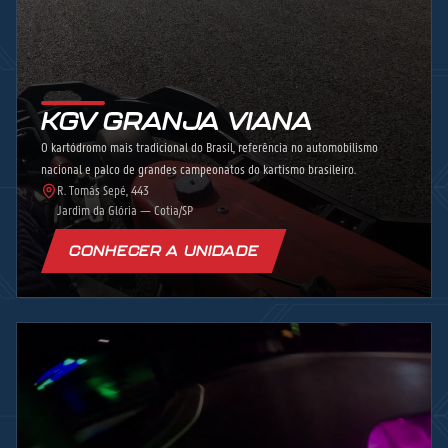
KGV GRANJA VIANA
O kartódromo mais tradicional do Brasil, referência no automobilismo
nacional e palco de grandes campeonatos do kartismo brasileiro.
R. Tomás Sepé, 443
Jardim da Glória — Cotia/SP
CONHECER A UNIDADE