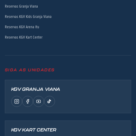
Reservas Granja Viana
Reservas KGV Kids Granja Viana
Reservas KGV Arena Itu
Reservas KGV Kart Center
SIGA AS UNIDADES
KGV GRANJA VIANA
KGV KART CENTER