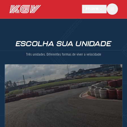
RESERVAR
ESCOLHA SUA UNIDADE
Três unidades. Diferentes formas de viver a velocidade