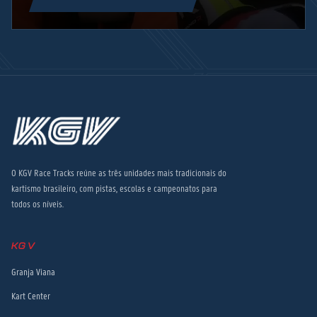
O KGV Race Tracks reúne as três unidades mais tradicionais do
kartismo brasileiro, com pistas, escolas e campeonatos para
todos os níveis.
KGV
Granja Viana
Kart Center